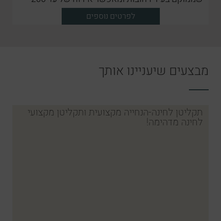
מוזמנים
לפרטים נוספים
מבצעים שיעניינו אותך
תקליטן לחינה-הנחייה מקצועית ותקליטן מקצועי
לחינה מדהימה!