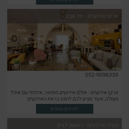
ארקו אירועים - תל אביב
052-9096339
ארקו אירועים - אולם אירועים מפואר, איכותי עם אוכל
מעולה, אשר מציע לכם לחגוג בו את האירועים
החשובים ביותר
לפרטים נוספים
ונציה אירועים - ראשון לציון