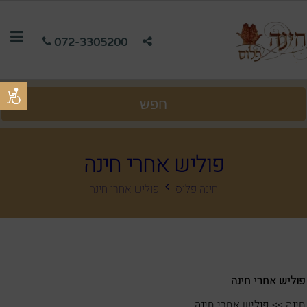
072-3305200
חפש
פוליש אחרי חינה
חינה פלוס
פוליש אחרי חינה
פוליש אחרי חינה
חינה >> פוליש אחרי חינה