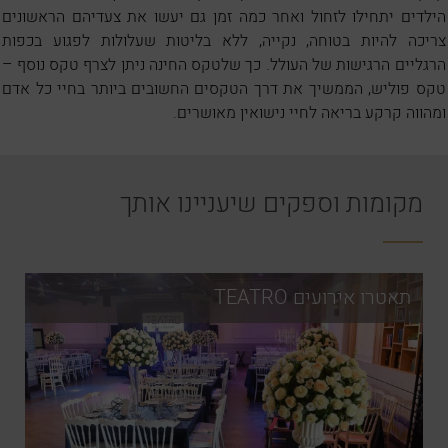
הילדים יתחילו לזחול ואחר כמה זמן גם יעשו את צעדיהם הראשונים
צריכה להיות בטוחה, נקייה, ללא בליטות שעלולות לפגוע בכפות
הרגליים הרגישות של העולל. כך שלטקס החינה ניתן לצרף טקס נוסף –
טקס פוליש, הממשיך את דרך הטקסים החשובים ביותר בחיי כל אדם
ומהווה קרקע בריאה לחיי נישואין מאושרים.
מקומות וספקים שיעניינו אותך
תאטרו אירועים TEATRO