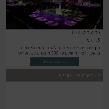
072-3305399
1.5
קמ
מון אירועים מזמין אותכם להנות מאולם אירועים
בראשון לציון מושלם עד 300 מוזמנים עם תפריט
עשיר ומגוון
לפרטים נוספים
לואר אירועים - מודיעין