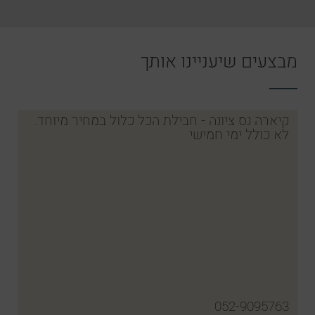
מבצעים שיעניינו אותך
קיארה נס ציונה - חבילת הכל כלול במחיר מיוחד.
לא כולל ימי חמישי
052-9095763