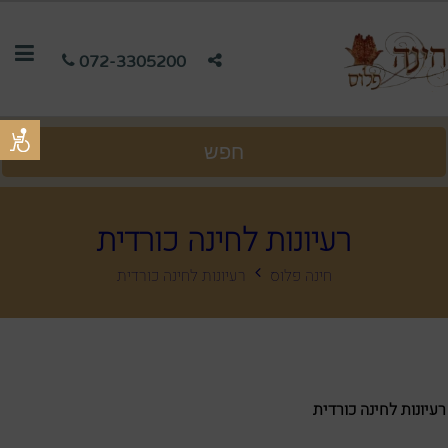
072-3305200
חפש
רעיונות לחינה כורדית
חינה פלוס
רעיונות לחינה כורדית
רעיונות לחינה כורדית