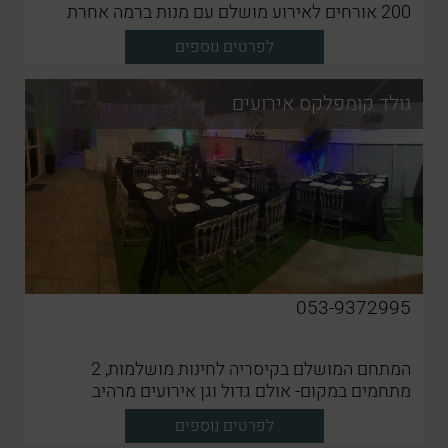
200 אורחים לאירוע מושלם עם מנות ברמה אחרת
לפרטים נוספים
גולד קומפלקס אירועים
053-9372995
המתחם המושלם בקיסריה לחינות מושלמות, 2
מתחמים במקום- אולם גדול וגן אירועים מרהיב
לפרטים נוספים