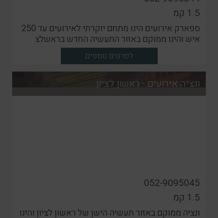
1.5
קמ
ספארק אירועים הינו מתחם יוקרתי לאירועים עד 250
איש והינו ממוקם באזור התעשיה החדש בראשלצ
לפרטים נוספים
ונציה אירועים - ראשון לציון
052-9095045
1.5
קמ
ונציה ממוקם באזור תעשיה הישן של ראשון לציון והינו