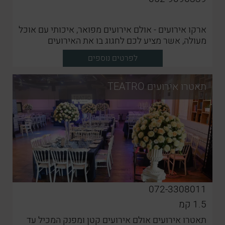
ארקו אירועים - אולם אירועים מפואר, איכותי עם אוכל
מעולה, אשר מציע לכם לחגוג בו את האירועים
החשובים ביותר
לפרטים נוספים
תאטרו אירועים TEATRO
072-3308011
1.5
קמ
תאטרו אירועים אולם אירועים קטן ומפנק המכיל עד