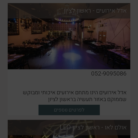
אדל אירועים - ראשון לציון
052-9095086
אדל אירועים הינו מתחם אירועים איכותי ומבוקש
שממוקם באזור תעשיה בראשון לציון
לפרטים נוספים
אולם לאו - ראשון לציון LEO