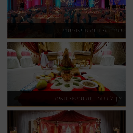
כתבה על חינה טריפוליטאית
איך לעשות חינה טריפוליטאית