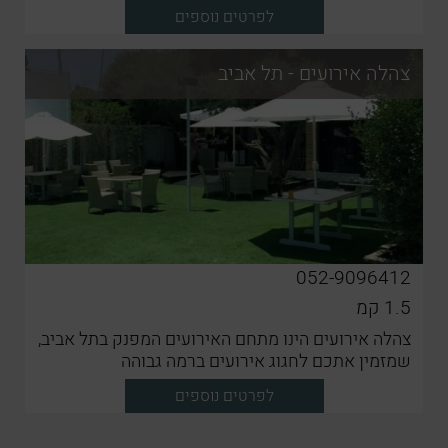
לפרטים נוספים
צהלה אירועים - תל אביב
052-9096412
1.5
קמ
צהלה אירועים הינו מתחם האירועים המפנק בתל אביב,
שמזמין אתכם לחגוג אירועים ברמה גבוהה
לפרטים נוספים