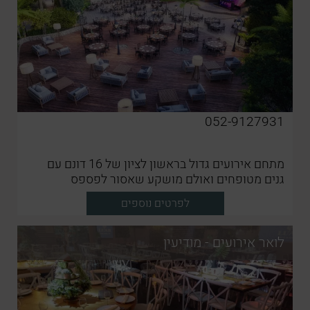
052-9127931
מתחם אירועים גדול בראשון לציון של 16 דונם עם
גנים מטופחים ואולם מושקע שאסור לפספס
לפרטים נוספים
לואר אירועים - מודיעין