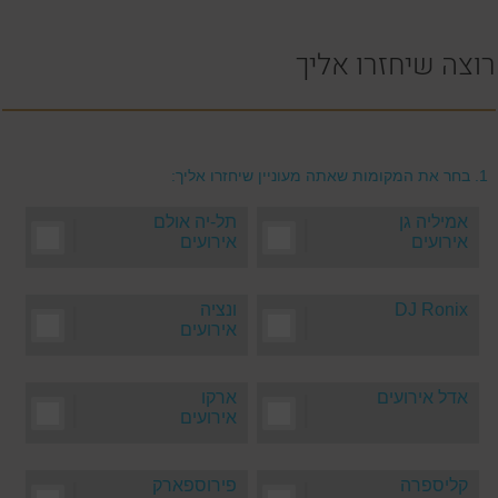
רוצה שיחזרו אליך
1.
בחר את המקומות שאתה מעוניין שיחזרו אליך:
אמיליה גן
|
תל-יה אולם
|
אירועים
אירועים
DJ Ronix
|
ונציה
|
אירועים
אדל אירועים
|
ארקו
|
אירועים
קליספרה
|
פירוספארק
|