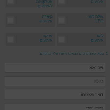
אירועים
אטרקציות
לאירועים
אולם לאו -
|
קיארה
|
LEO
אירועים
לואר
|
אפקה
|
אירועים
אירועים
2.
מלא את הפרטים הבאים ויחזרו אליך בהקדם: