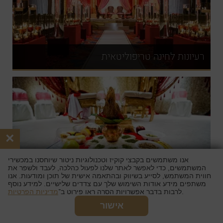
רעיונות לחינה טריפוליטאית
×
אנו משתמשים בקבצי קוקיז וטכנולוגיות ניטור שיוחסנו במכשירי
ברכות לחינה
המשתמשים, כדי לאפשר לאתר שלנו לפעול כהלכה, לעבד ולשפר את
חווית המשתמש, לסייע בשיווק ובהתאמה אישית של תוכן ומודעות. אנו
משתפים מידע אודות השימוש שלך עם צדדים שלישיים. למידע נוסף
.
לרבות בדבר אפשרויות הסרה ראו פירוט ב־
מדיניות הפרטיות
אישור