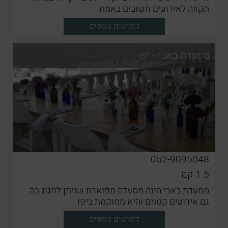
תקווה לאירועים חשובים באמת
לפרטים נוספים
מסעדת באבי - יפו
052-9095048
1.5
קמ
מסעדת באבי הינה מסעדה מפוארת שניתן לחגוג בה
גם אירועים קטנים והיא ממוקמת ביפו
לפרטים נוספים