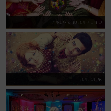
שירים לחינה טריפוליטאית
אירועי חינה