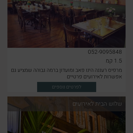
052-9095848
1.5
קמ
מרפיס רעננה הינו פאב ומועדון ברמה גבוהה שמציע גם
אפשרות לאירועים פרטיים
לפרטים נוספים
שלוש הבית לאירועים