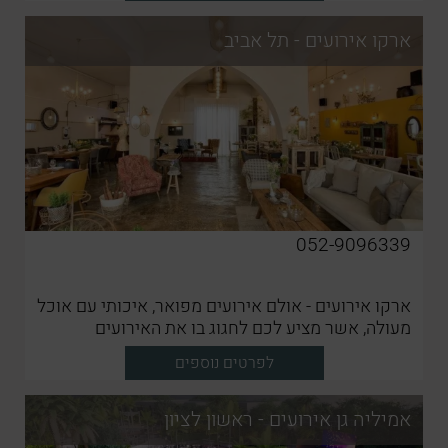
ארקו אירועים - תל אביב
052-9096339
ארקו אירועים - אולם אירועים מפואר, איכותי עם אוכל
מעולה, אשר מציע לכם לחגוג בו את האירועים
החשובים ביותר
לפרטים נוספים
אמיליה גן אירועים - ראשון לציון