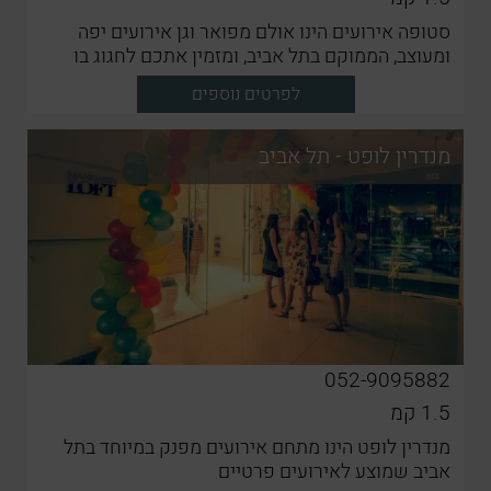
סטופה אירועים הינו אולם מפואר וגן אירועים יפה
ומעוצב, הממוקם בתל אביב, ומזמין אתכם לחגוג בו
אירועים מיוחדים וחשובים
לפרטים נוספים
מנדרין לופט - תל אביב
052-9095882
1.5
קמ
מנדרין לופט הינו מתחם אירועים מפנק במיוחד בתל
אביב שמוצע לאירועים פרטיים