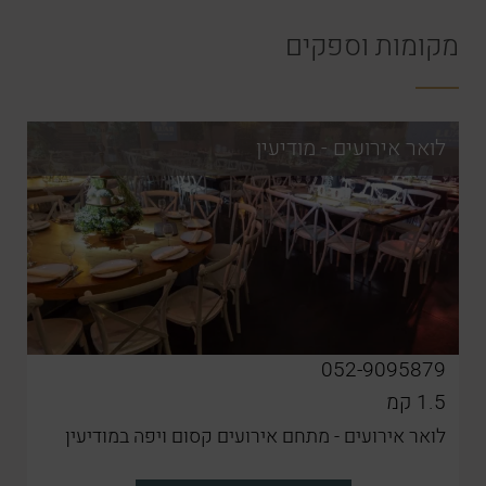
מקומות וספקים
לואר אירועים - מודיעין
052-9095879
1.5
קמ
לואר אירועים - מתחם אירועים קסום ויפה במודיעין