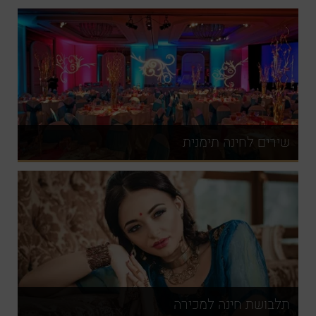
שירים לחינה תימנית
תלבושת חינה למכירה