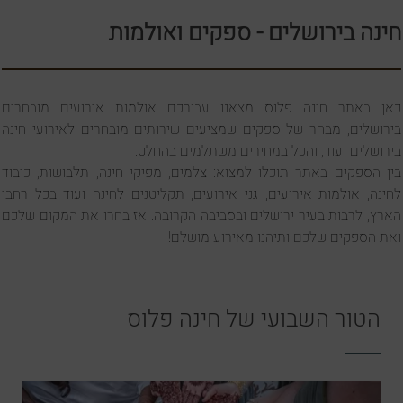
חינה בירושלים - ספקים ואולמות
כאן באתר חינה פלוס מצאנו עבורכם אולמות אירועים מובחרים
בירושלים, מבחר של ספקים שמציעים שירותים מובחרים לאירועי חינה
בירושלים ועוד, והכל במחירים משתלמים בהחלט.
בין הספקים באתר תוכלו למצוא: צלמים, מפיקי חינה, תלבושות, כיבוד
לחינה, אולמות אירועים, גני אירועים, תקליטנים לחינה ועוד בכל רחבי
הארץ, לרבות בעיר ירושלים ובסביבה הקרובה. אז בחרו את המקום שלכם
ואת הספקים שלכם ותיהנו מאירוע מושלם!
הטור השבועי של חינה פלוס