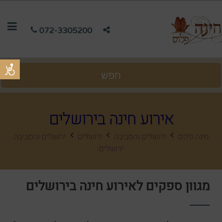
072-3305200
חפש
אירוע חינה בירושלים
חינה פלוס
ירושלים והסביבה
ירושלים
ירושלים והסביבה
ירושלים
מגוון ספקים לאירוע חינה בירושלים