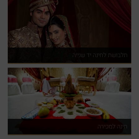
תלבושת לחינה יד שנייה
חינה למכירה