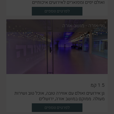
ואולם יפים ומפוארים לאירועים איכותיים
לפרטים נוספים
גני אורה - מושב אורה
1.5
קמ
גן אירועים ואולם עם אווירה טובה, אוכל טוב ושירות
מעולה. ממוקם במושב אורה, ירושלים
לפרטים נוספים