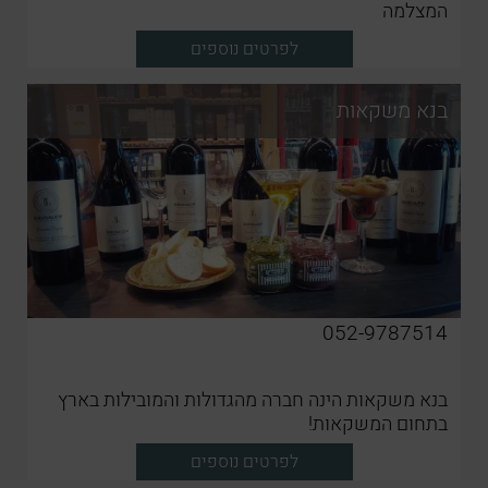
המצלמה
לפרטים נוספים
בנא משקאות
052-9787514
בנא משקאות הינה חברה מהגדולות והמובילות בארץ
בתחום המשקאות!
לפרטים נוספים