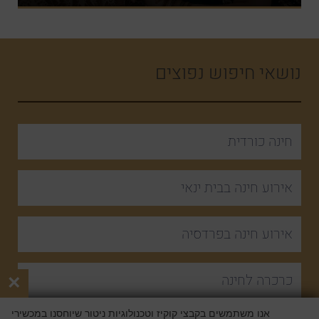
נושאי חיפוש נפוצים
חינה כורדית
אירוע חינה בבית ינאי
אירוע חינה בפרדסיה
כרכרה לחינה
×
אנו משתמשים בקבצי קוקיז וטכנולוגיות ניטור שיוחסנו במכשירי