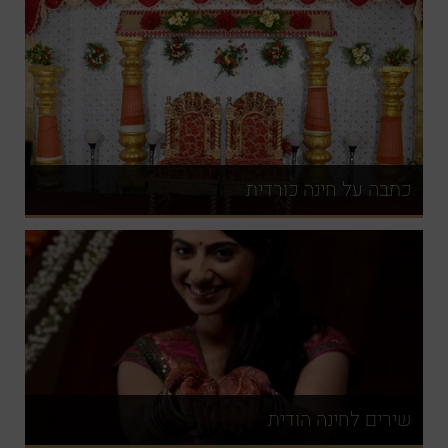
כתבה על חינה כורדית
שירים לחינה הודית