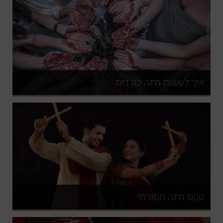
איך לעשות חינה כורדית
טקס חינה מסורתי