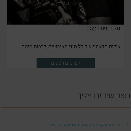
052-9095670
צילום מקצועי של כל סוגי האירועים, לרבות חינות
לפרטים נוספים
רוצה שיחזרו אליך
1.
בחר את המקומות שאתה מעוניין שיחזרו אליך: