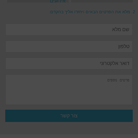
אירועים
2.
מלא את הפרטים הבאים ויחזרו אליך בהקדם: