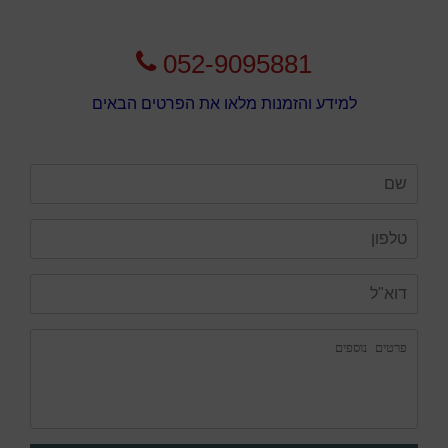
052-9095881
למידע והזמנות מלאו את הפרטים הבאים