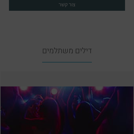
דילים משתלמים