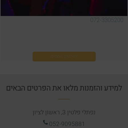
072-3305200
לפרטים נוספים
למידע והזמנות מלאו את הפרטים הבאים
נפתלי פלטין 3, ראשון לציון
052-9095881