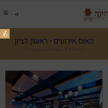
האוס אירועים - ראשון לציון
חינה פלוס
האוס אירועים ראשון לציון