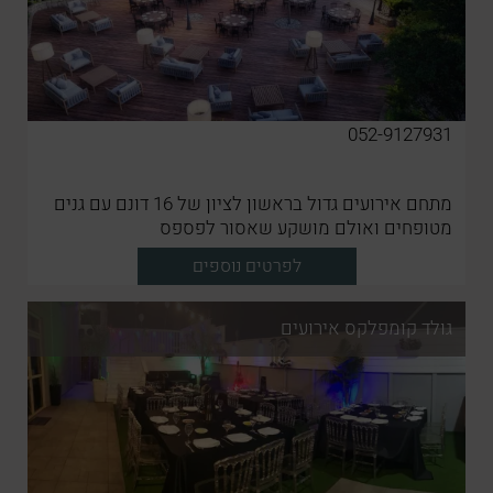
052-9127931
מתחם אירועים גדול בראשון לציון של 16 דונם עם גנים
מטופחים ואולם מושקע שאסור לפספס
לפרטים נוספים
גולד קומפלקס אירועים