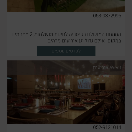
053-9372995
המתחם המושלם בקיסריה לחינות מושלמות, 2 מתחמים
במקום- אולם גדול וגן אירועים מרהיב
לפרטים נוספים
West אירועים
052-9121014